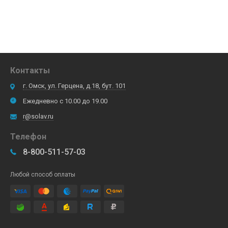
Контакты
г. Омск, ул. Герцена, д.18, бут. 101
Ежедневно с 10.00 до 19.00
r@solav.ru
Телефон
8-800-511-57-03
Любой способ оплаты