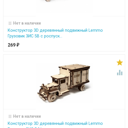
Нет в наличии
Конструктор 3D деревянный подвижный Lemmo
Грузовик ЗИС 5В с роспуск...
269
₽


Нет в наличии
Конструктор 3D деревянный подвижный Lemmo