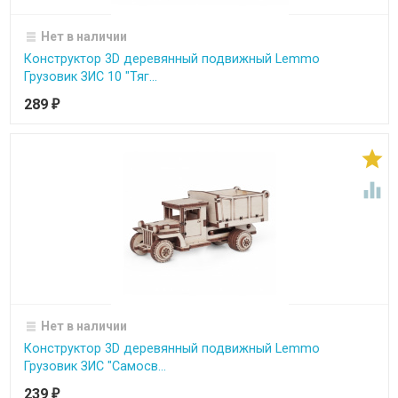
Нет в наличии
Конструктор 3D деревянный подвижный Lemmo
Грузовик ЗИС 10 "Тяг...
289
₽


Нет в наличии
Конструктор 3D деревянный подвижный Lemmo
Грузовик ЗИС "Самосв...
239
₽