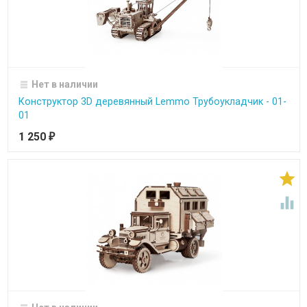
Нет в наличии
Конструктор 3D деревянный Lemmo Трубоукладчик - 01-
01
1 250
₽

