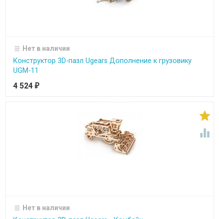
Нет в наличии
Конструктор 3D-пазл Ugears Дополнение к грузовику
UGM-11
4 524
₽


Нет в наличии