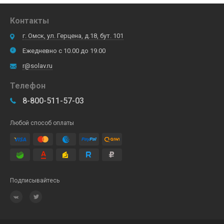
Контакты
г. Омск, ул. Герцена, д.18, бут. 101
Ежедневно с 10.00 до 19.00
r@solav.ru
Телефон
8-800-511-57-03
Любой способ оплаты
Подписывайтесь