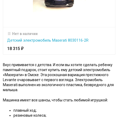
Нет в наличии
Детский электромобиль Maserati 8030116-2R
18 315
₽
Вкус прививается с детства. И если вы хотите сделать ребенку
памятный подарок, стоит купить ему детский электромобиль
«Мазерати» в Омске. Эта роскошная вариация престижного
Levante очаровывает с первого взгляда. Электромобиль
Maserati выполнен из экологичного пластика, безвредного для
малыша.
Машинка имеет все шансы, чтобы стать любимой игрушкой:
плавный ход;
резиновые колеса;