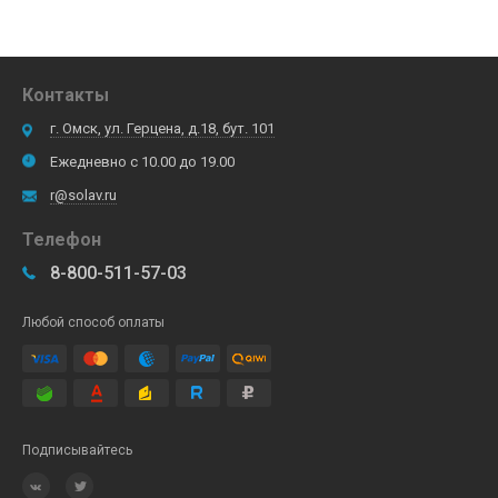
Контакты
г. Омск, ул. Герцена, д.18, бут. 101
Ежедневно с 10.00 до 19.00
r@solav.ru
Телефон
8-800-511-57-03
Любой способ оплаты
Подписывайтесь