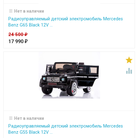
Нет в наличии
Радиоуправляемый детский электромобиль Mercedes
Benz G65 Black 12V ...
24 500
₽
17 990
₽


Нет в наличии
Радиоуправляемый детский электромобиль Mercedes
Benz G55 Black 12V ...