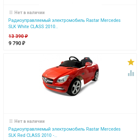
Нет в наличии
Радиоуправляемый электромобиль Rastar Mercedes
SLK White CLASS 2010...
13 390
₽
9 790
₽


Нет в наличии
Радиоуправляемый электромобиль Rastar Mercedes
SLK Red CLASS 2010 -...