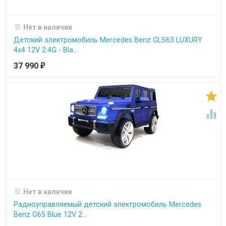
Нет в наличии
Детский электромобиль Mercedes Benz GLS63 LUXURY
4x4 12V 2.4G - Bla...
37 990
₽


Нет в наличии
Радиоуправляемый детский электромобиль Mercedes
Benz G65 Blue 12V 2...